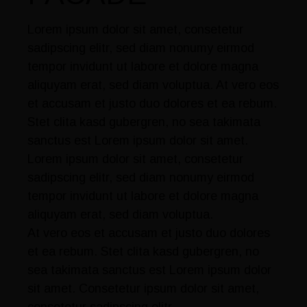
Lorem ipsum dolor sit amet, consetetur
sadipscing elitr, sed diam nonumy eirmod
tempor invidunt ut labore et dolore magna
aliquyam erat, sed diam voluptua. At vero eos
et accusam et justo duo dolores et ea rebum.
Stet clita kasd gubergren, no sea takimata
sanctus est Lorem ipsum dolor sit amet.
Lorem ipsum dolor sit amet, consetetur
sadipscing elitr, sed diam nonumy eirmod
tempor invidunt ut labore et dolore magna
aliquyam erat, sed diam voluptua.
At vero eos et accusam et justo duo dolores
et ea rebum. Stet clita kasd gubergren, no
sea takimata sanctus est Lorem ipsum dolor
sit amet. Consetetur ipsum dolor sit amet,
consetetur sadipscing elitr.