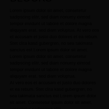
Lorem ipsum dolor sit amet, consetetur
sadipscing elitr, sed diam nonumy eirmod
tempor invidunt ut labore et dolore magna
aliquyam erat, sed diam voluptua. At vero eos
et accusam et justo duo dolores et ea rebum.
Stet clita kasd gubergren, no sea takimata
sanctus est Lorem ipsum dolor sit amet.
Lorem ipsum dolor sit amet, consetetur
sadipscing elitr, sed diam nonumy eirmod
tempor invidunt ut labore et dolore magna
aliquyam erat, sed diam voluptua.
At vero eos et accusam et justo duo dolores
et ea rebum. Stet clita kasd gubergren, no
sea takimata sanctus est Lorem ipsum dolor
sit amet. Consetetur ipsum dolor sit amet,
consetetur sadipscing elitr.